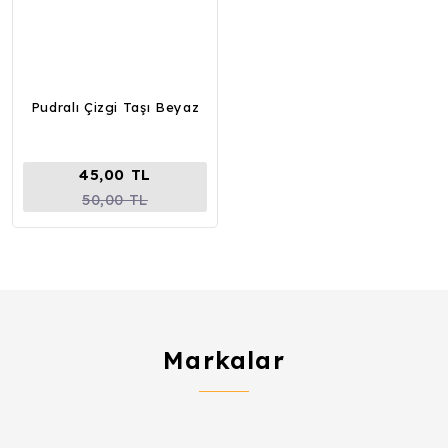
Pudralı Çizgi Taşı Beyaz
45,00 TL
50,00 TL
Markalar