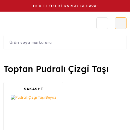
1100 TL ÜZERİ KARGO BEDAVA!
Toptan Pudralı Çizgi Taşı
SAKASHİ