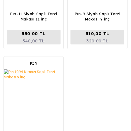
Pın-11 Siyah Saplı Terzi
Pın-9 Siyah Saplı Terzi
Makası 11 inç
Makası 9 inç
330,00 TL
310,00 TL
340,00 TL
320,00 TL
PIN