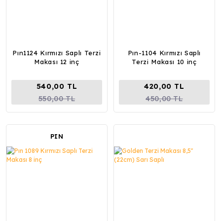
Pın1124 Kırmızı Saplı Terzi
Pın-1104 Kırmızı Saplı
Makası 12 inç
Terzi Makası 10 inç
540,00 TL
420,00 TL
550,00 TL
450,00 TL
PIN