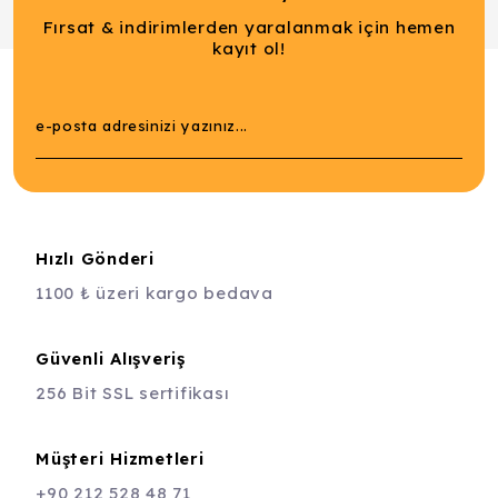
Fırsat & indirimlerden yaralanmak için hemen
kayıt ol!
Hızlı Gönderi
1100 ₺ üzeri kargo bedava
Güvenli Alışveriş
256 Bit SSL sertifikası
Müşteri Hizmetleri
+90 212 528 48 71