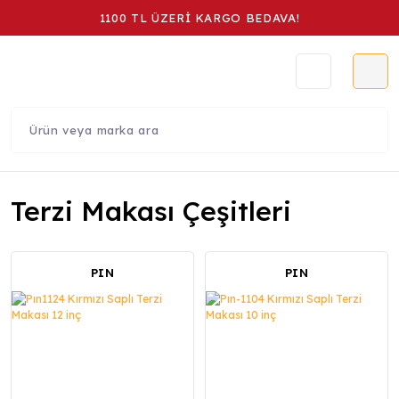
1100 TL ÜZERİ KARGO BEDAVA!
Terzi Makası Çeşitleri
PIN
PIN