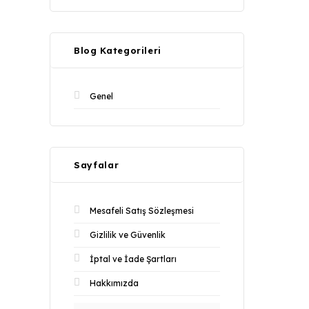
Blog Kategorileri
Genel
Sayfalar
Mesafeli Satış Sözleşmesi
Gizlilik ve Güvenlik
İptal ve İade Şartları
Hakkımızda