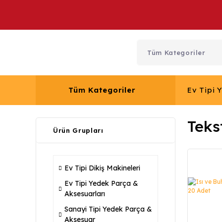
Tüm Kategoriler
Ev Tipi 
Teks
Ürün Grupları
Ev Tipi Dikiş Makineleri
Ev Tipi Yedek Parça &
Aksesuarları
Sanayi Tipi Yedek Parça &
Aksesuar