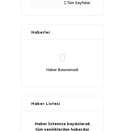
Tüm Sayfalar
Haberler
Haber Bulunamadı
Haber Listesi
Haber listemize kaydolarak
tüm yeniliklerden haberdar