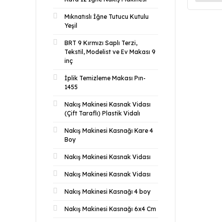
Mıknatıslı İğne Tutucu Kutulu
Yeşil
BRT 9 Kırmızı Saplı Terzi,
Tekstil, Modelist ve Ev Makası 9
inç
İplik Temizleme Makası Pın-
1455
Nakış Makinesi Kasnak Vidası
(Çift Taraflı) Plastik Vidalı
Nakış Makinesi Kasnağı Kare 4
Boy
Nakış Makinesi Kasnak Vidası
Nakış Makinesi Kasnak Vidası
Nakış Makinesi Kasnağı 4 boy
Nakış Makinesi Kasnağı 6x4 Cm