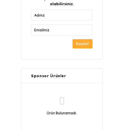
olabilirsiniz.
Kaydol!
Sponsor Ürünler
Ürün Bulunamadı.