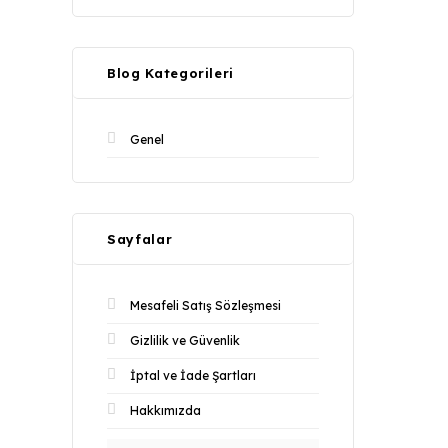
Blog Kategorileri
Genel
Sayfalar
Mesafeli Satış Sözleşmesi
Gizlilik ve Güvenlik
İptal ve İade Şartları
Hakkımızda