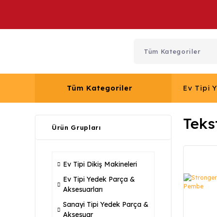
Tüm Kategoriler
Ev Tipi 
Teks
Ürün Grupları
Ev Tipi Dikiş Makineleri
Ev Tipi Yedek Parça &
Aksesuarları
Sanayi Tipi Yedek Parça &
Aksesuar