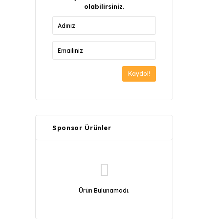
olabilirsiniz.
Kaydol!
Sponsor Ürünler
Ürün Bulunamadı.