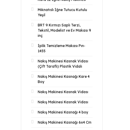
Mıknatıslı İğne Tutucu Kutulu
Yeşil
BRT 9 Kırmızı Saplı Terzi,
Tekstil, Modelist ve Ev Makası 9
inç
İplik Temizleme Makası Pın-
1455
Nakış Makinesi Kasnak Vidası
(Çift Taraflı) Plastik Vidalı
Nakış Makinesi Kasnağı Kare 4
Boy
Nakış Makinesi Kasnak Vidası
Nakış Makinesi Kasnak Vidası
Nakış Makinesi Kasnağı 4 boy
Nakış Makinesi Kasnağı 6x4 Cm