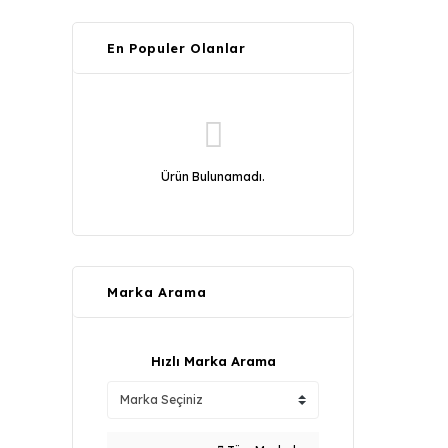
En Populer Olanlar
Ürün Bulunamadı.
Marka Arama
Hızlı Marka Arama