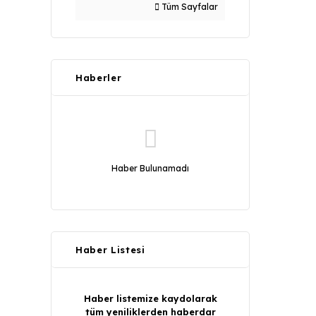
Tüm Sayfalar
Haberler
Haber Bulunamadı
Haber Listesi
Haber listemize kaydolarak
tüm yeniliklerden haberdar