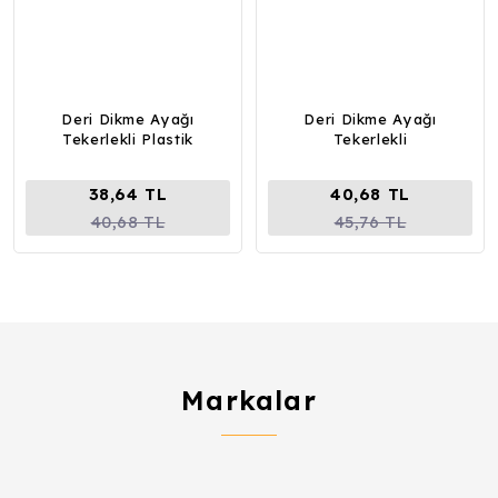
Deri Dikme Ayağı
Deri Dikme Ayağı
Tekerlekli Plastik
Tekerlekli
38,64 TL
40,68 TL
40,68 TL
45,76 TL
Markalar