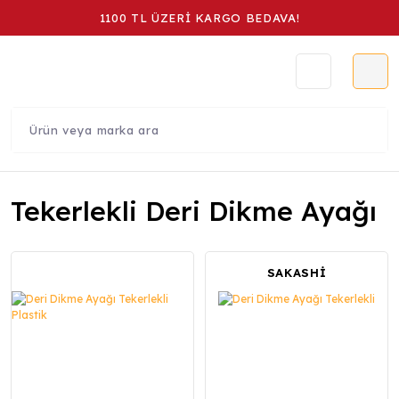
1100 TL ÜZERİ KARGO BEDAVA!
Tekerlekli Deri Dikme Ayağı
SAKASHİ