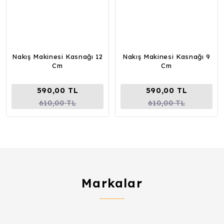
Nakış Makinesi Kasnağı 12
Nakış Makinesi Kasnağı 9
Cm
Cm
590,00 TL
590,00 TL
610,00 TL
610,00 TL
Markalar