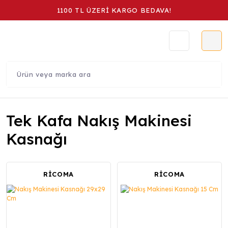
1100 TL ÜZERİ KARGO BEDAVA!
Tek Kafa Nakış Makinesi
Kasnağı
RİCOMA
RİCOMA