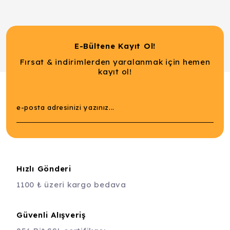
E-Bültene Kayıt Ol!
Fırsat & indirimlerden yaralanmak için hemen
kayıt ol!
Hızlı Gönderi
1100 ₺ üzeri kargo bedava
Güvenli Alışveriş