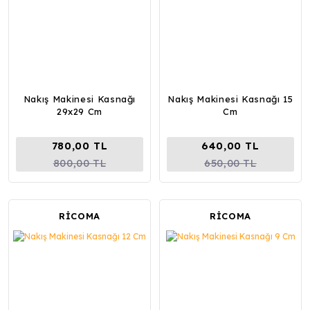
Nakış Makinesi Kasnağı
Nakış Makinesi Kasnağı 15
29x29 Cm
Cm
780,00 TL
640,00 TL
800,00 TL
650,00 TL
RİCOMA
RİCOMA