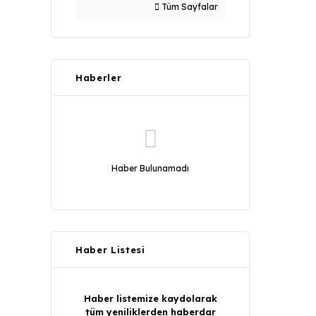
Tüm Sayfalar
Haberler
Haber Bulunamadı
Haber Listesi
Haber listemize kaydolarak
tüm yeniliklerden haberdar