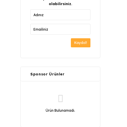
olabilirsiniz.
Kaydol!
Sponsor Ürünler
Ürün Bulunamadı.