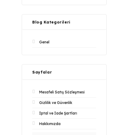
Blog Kategorileri
Genel
Sayfalar
Mesafeli Satış Sözleşmesi
Gizlilik ve Güvenlik
İptal ve İade Şartları
Hakkımızda