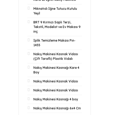
Mıknatıslı İğne Tutucu Kutulu
Yeşil
BRT 9 Kırmızı Saplı Terzi,
Tekstil, Modelist ve Ev Makası 9
inç
İplik Temizleme Makası Pın-
1455
Nakış Makinesi Kasnak Vidası
(Çift Taraflı) Plastik Vidalı
Nakış Makinesi Kasnağı Kare 4
Boy
Nakış Makinesi Kasnak Vidası
Nakış Makinesi Kasnak Vidası
Nakış Makinesi Kasnağı 4 boy
Nakış Makinesi Kasnağı 6x4 Cm