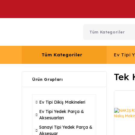
Tüm Kategoriler
Ev Tipi 
Tek 
Ürün Grupları
Ev Tipi Dikiş Makineleri
Ev Tipi Yedek Parça &
Aksesuarları
Sanayi Tipi Yedek Parça &
Aksesuar