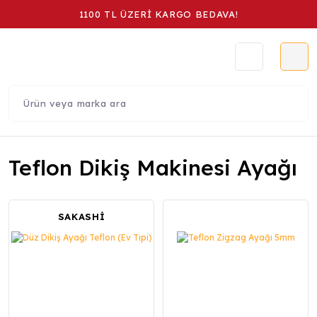
1100 TL ÜZERİ KARGO BEDAVA!
Teflon Dikiş Makinesi Ayağı
SAKASHİ