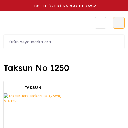
1100 TL ÜZERİ KARGO BEDAVA!
Taksun No 1250
TAKSUN