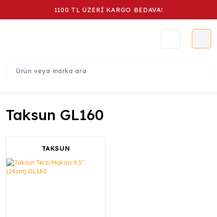
1100 TL ÜZERİ KARGO BEDAVA!
Taksun GL160
TAKSUN