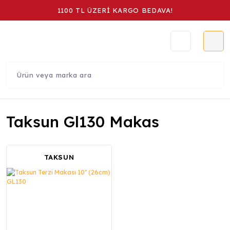
1100 TL ÜZERİ KARGO BEDAVA!
Taksun Gl130 Makas
TAKSUN