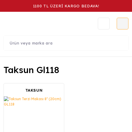
1100 TL ÜZERİ KARGO BEDAVA!
Taksun Gl118
TAKSUN