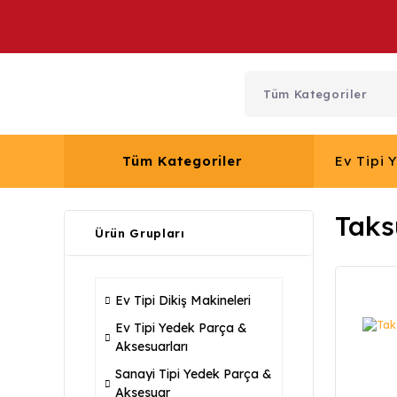
Tüm Kategoriler
Ev Tipi 
Taks
Ürün Grupları
Ev Tipi Dikiş Makineleri
Ev Tipi Yedek Parça &
Aksesuarları
Sanayi Tipi Yedek Parça &
Aksesuar