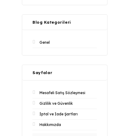
Blog Kategorileri
Genel
Sayfalar
Mesafeli Satış Sözleşmesi
Gizlilik ve Güvenlik
İptal ve İade Şartları
Hakkımızda