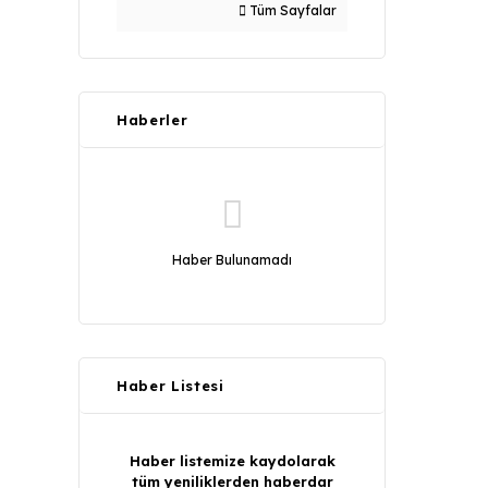
Tüm Sayfalar
Haberler
Haber Bulunamadı
Haber Listesi
Haber listemize kaydolarak
tüm yeniliklerden haberdar