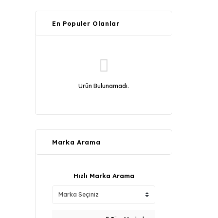
En Populer Olanlar
Ürün Bulunamadı.
Marka Arama
Hızlı Marka Arama