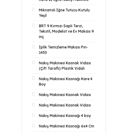
Mıknatıslı İğne Tutucu Kutulu
Yeşil
BRT 9 Kırmızı Saplı Terzi,
Tekstil, Modelist ve Ev Makası 9
inç
İplik Temizleme Makası Pın-
1455
Nakış Makinesi Kasnak Vidası
(Çift Taraflı) Plastik Vidalı
Nakış Makinesi Kasnağı Kare 4
Boy
Nakış Makinesi Kasnak Vidası
Nakış Makinesi Kasnak Vidası
Nakış Makinesi Kasnağı 4 boy
Nakış Makinesi Kasnağı 6x4 Cm