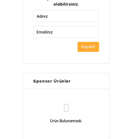
olabilirsiniz.
Kaydol!
Sponsor Ürünler
Ürün Bulunamadı.