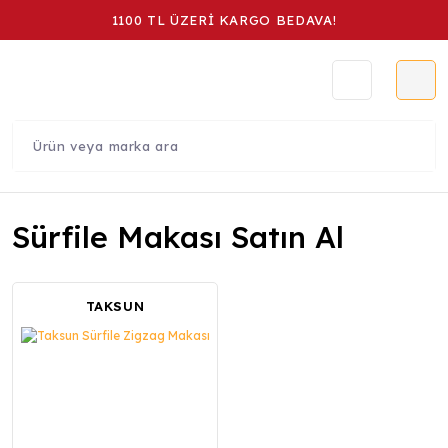
1100 TL ÜZERİ KARGO BEDAVA!
Sürfile Makası Satın Al
TAKSUN