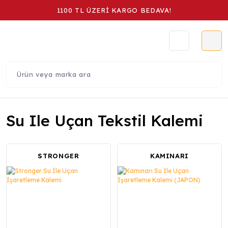
1100 TL ÜZERİ KARGO BEDAVA!
Su Ile Uçan Tekstil Kalemi
STRONGER
KAMINARI