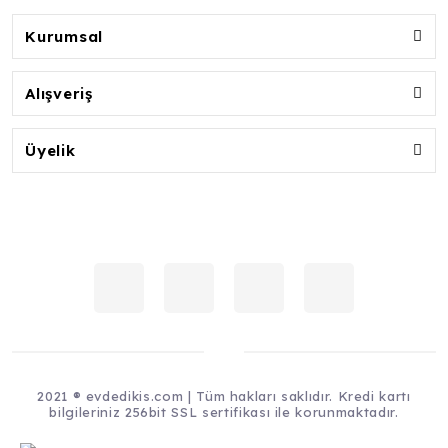
Kurumsal
Alışveriş
Üyelik
2021 ® evdedikis.com | Tüm hakları saklıdır. Kredi kartı
bilgileriniz 256bit SSL sertifikası ile korunmaktadır.