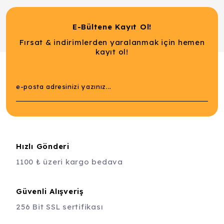
E-Bültene Kayıt Ol!
Fırsat & indirimlerden yaralanmak için hemen
kayıt ol!
Hızlı Gönderi
1100 ₺ üzeri kargo bedava
Güvenli Alışveriş
256 Bit SSL sertifikası