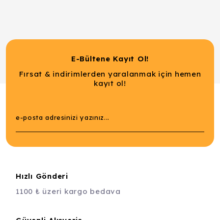
E-Bültene Kayıt Ol!
Fırsat & indirimlerden yaralanmak için hemen
kayıt ol!
Hızlı Gönderi
1100 ₺ üzeri kargo bedava