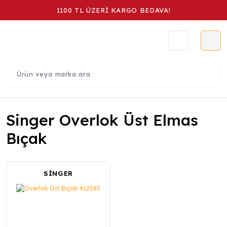
1100 TL ÜZERİ KARGO BEDAVA!
Singer Overlok Üst Elmas
Bıçak
SİNGER