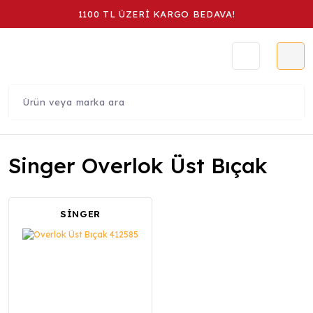
1100 TL ÜZERİ KARGO BEDAVA!
Singer Overlok Üst Bıçak
SİNGER