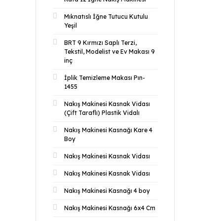
Mıknatıslı İğne Tutucu Kutulu
Yeşil
BRT 9 Kırmızı Saplı Terzi,
Tekstil, Modelist ve Ev Makası 9
inç
İplik Temizleme Makası Pın-
1455
Nakış Makinesi Kasnak Vidası
(Çift Taraflı) Plastik Vidalı
Nakış Makinesi Kasnağı Kare 4
Boy
Nakış Makinesi Kasnak Vidası
Nakış Makinesi Kasnak Vidası
Nakış Makinesi Kasnağı 4 boy
Nakış Makinesi Kasnağı 6x4 Cm