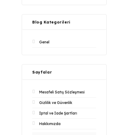
Blog Kategorileri
Genel
Sayfalar
Mesafeli Satış Sözleşmesi
Gizlilik ve Güvenlik
İptal ve İade Şartları
Hakkımızda