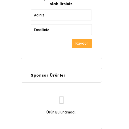
olabilirsiniz.
Kaydol!
Sponsor Ürünler
Ürün Bulunamadı.