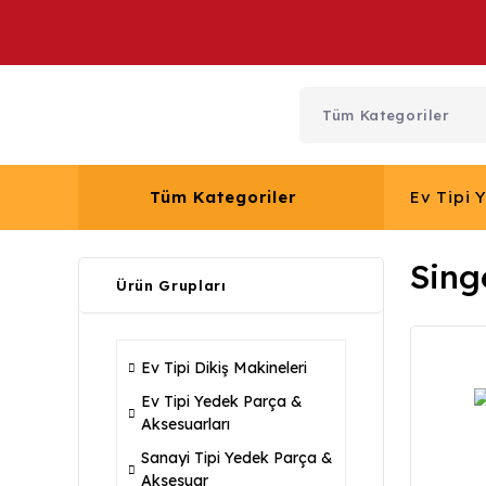
Tüm Kategoriler
Ev Tipi 
Sing
Ürün Grupları
Ev Tipi Dikiş Makineleri
Ev Tipi Yedek Parça &
Aksesuarları
Sanayi Tipi Yedek Parça &
Aksesuar