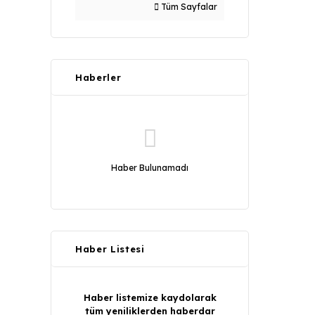
Tüm Sayfalar
Haberler
Haber Bulunamadı
Haber Listesi
Haber listemize kaydolarak
tüm yeniliklerden haberdar