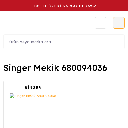
1100 TL ÜZERİ KARGO BEDAVA!
Singer Mekik 680094036
SİNGER