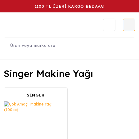
1100 TL ÜZERİ KARGO BEDAVA!
Singer Makine Yağı
SİNGER