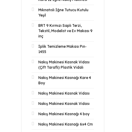
Mıknatıslı İğne Tutucu Kutulu
Yeşil
BRT 9 Kırmızı Saplı Terzi,
Tekstil, Modelist ve Ev Makası 9
inç
İplik Temizleme Makası Pın-
1455
Nakış Makinesi Kasnak Vidası
(Çift Taraflı) Plastik Vidalı
Nakış Makinesi Kasnağı Kare 4
Boy
Nakış Makinesi Kasnak Vidası
Nakış Makinesi Kasnak Vidası
Nakış Makinesi Kasnağı 4 boy
Nakış Makinesi Kasnağı 6x4 Cm