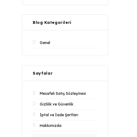
Blog Kategorileri
Genel
Sayfalar
Mesafeli Satış Sözleşmesi
Gizlilik ve Güvenlik
İptal ve İade Şartları
Hakkımızda