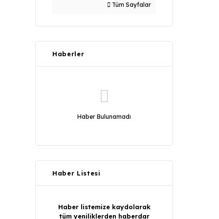
Tüm Sayfalar
Haberler
Haber Bulunamadı
Haber Listesi
Haber listemize kaydolarak
tüm yeniliklerden haberdar