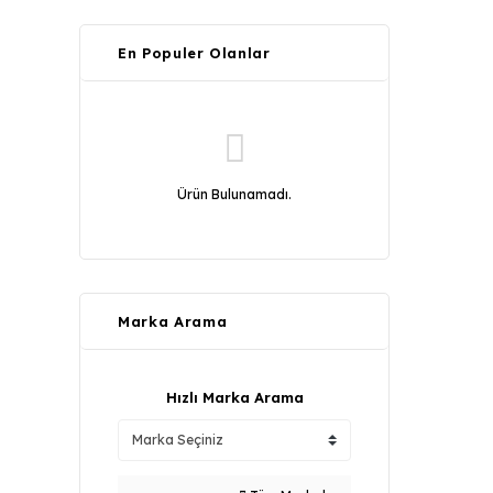
En Populer Olanlar
Ürün Bulunamadı.
Marka Arama
Hızlı Marka Arama