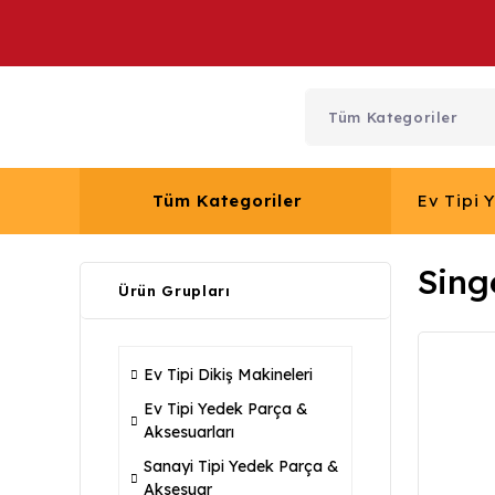
Tüm Kategoriler
Ev Tipi 
Sing
Ürün Grupları
Ev Tipi Dikiş Makineleri
Ev Tipi Yedek Parça &
Aksesuarları
Sanayi Tipi Yedek Parça &
Aksesuar