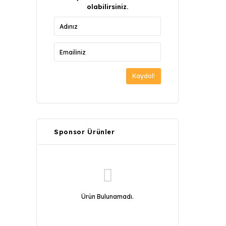
olabilirsiniz.
Kaydol!
Sponsor Ürünler
Ürün Bulunamadı.