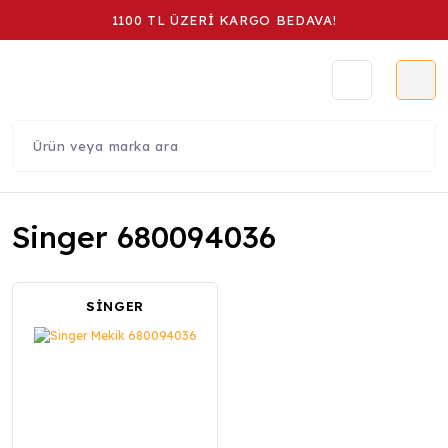
1100 TL ÜZERİ KARGO BEDAVA!
Singer 680094036
SİNGER