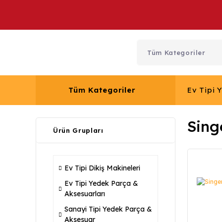
Tüm Kategoriler
Ev Tipi 
Sing
Ürün Grupları
Ev Tipi Dikiş Makineleri
Ev Tipi Yedek Parça &
Aksesuarları
Sanayi Tipi Yedek Parça &
Aksesuar