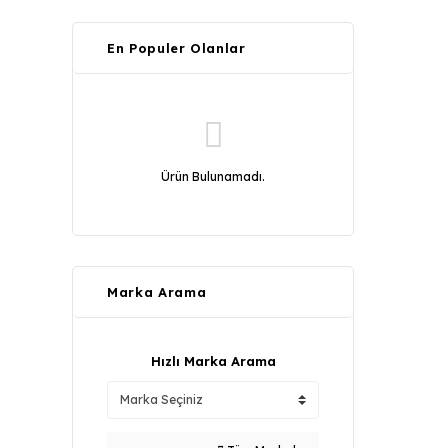
En Populer Olanlar
Ürün Bulunamadı.
Marka Arama
Hızlı Marka Arama