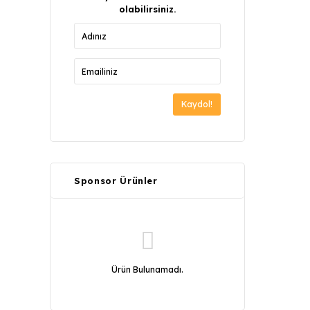
olabilirsiniz.
Kaydol!
Sponsor Ürünler
Ürün Bulunamadı.