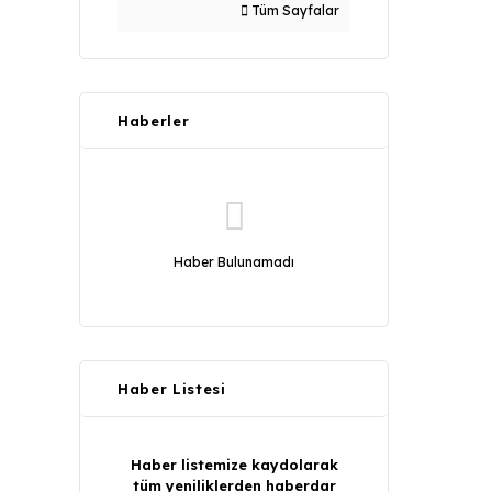
Tüm Sayfalar
Haberler
Haber Bulunamadı
Haber Listesi
Haber listemize kaydolarak
tüm yeniliklerden haberdar