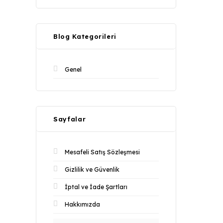
Blog Kategorileri
Genel
Sayfalar
Mesafeli Satış Sözleşmesi
Gizlilik ve Güvenlik
İptal ve İade Şartları
Hakkımızda