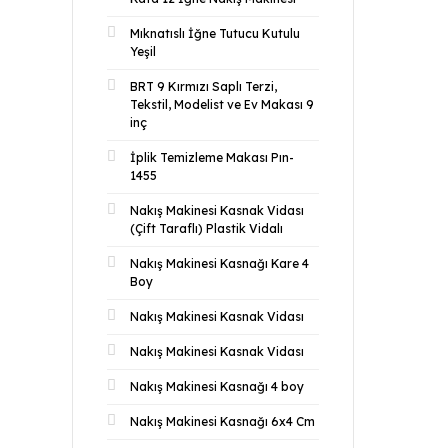
Mıknatıslı İğne Tutucu Kutulu
Yeşil
BRT 9 Kırmızı Saplı Terzi,
Tekstil, Modelist ve Ev Makası 9
inç
İplik Temizleme Makası Pın-
1455
Nakış Makinesi Kasnak Vidası
(Çift Taraflı) Plastik Vidalı
Nakış Makinesi Kasnağı Kare 4
Boy
Nakış Makinesi Kasnak Vidası
Nakış Makinesi Kasnak Vidası
Nakış Makinesi Kasnağı 4 boy
Nakış Makinesi Kasnağı 6x4 Cm