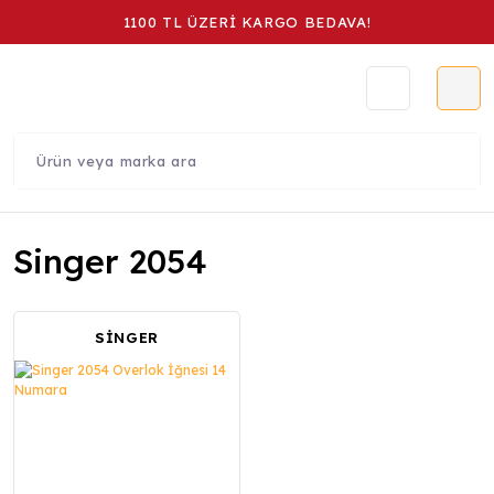
1100 TL ÜZERİ KARGO BEDAVA!
Singer 2054
SİNGER