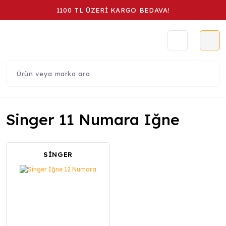
1100 TL ÜZERİ KARGO BEDAVA!
Singer 11 Numara Iğne
SİNGER