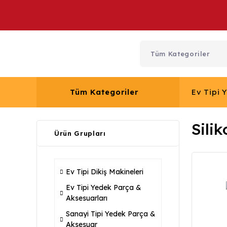
Tüm Kategoriler
Ev Tipi 
Sili
Ürün Grupları
Ev Tipi Dikiş Makineleri
Ev Tipi Yedek Parça &
Aksesuarları
Sanayi Tipi Yedek Parça &
Aksesuar