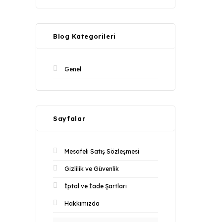
Blog Kategorileri
Genel
Sayfalar
Mesafeli Satış Sözleşmesi
Gizlilik ve Güvenlik
İptal ve İade Şartları
Hakkımızda