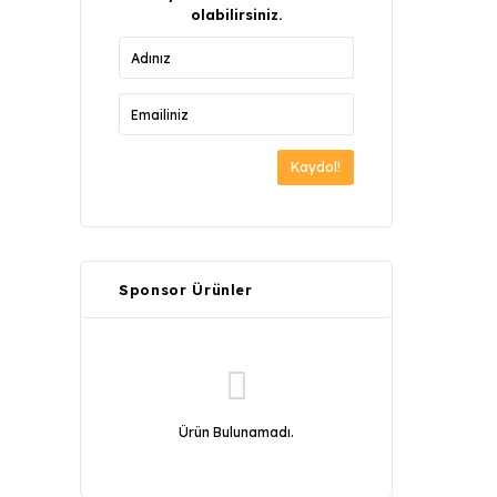
olabilirsiniz.
Kaydol!
Sponsor Ürünler
Ürün Bulunamadı.