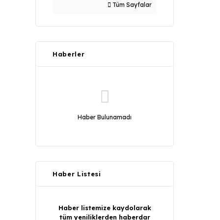
Tüm Sayfalar
Haberler
Haber Bulunamadı
Haber Listesi
Haber listemize kaydolarak
tüm yeniliklerden haberdar