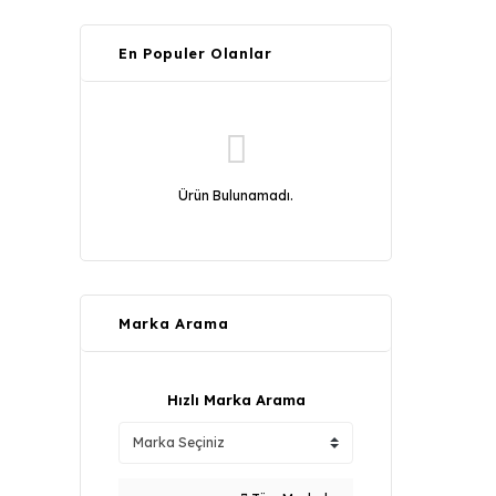
En Populer Olanlar
Ürün Bulunamadı.
Marka Arama
Hızlı Marka Arama