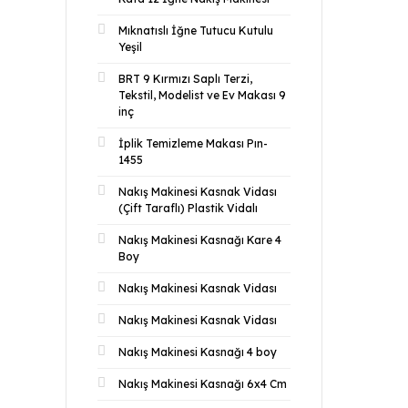
Mıknatıslı İğne Tutucu Kutulu
Yeşil
BRT 9 Kırmızı Saplı Terzi,
Tekstil, Modelist ve Ev Makası 9
inç
İplik Temizleme Makası Pın-
1455
Nakış Makinesi Kasnak Vidası
(Çift Taraflı) Plastik Vidalı
Nakış Makinesi Kasnağı Kare 4
Boy
Nakış Makinesi Kasnak Vidası
Nakış Makinesi Kasnak Vidası
Nakış Makinesi Kasnağı 4 boy
Nakış Makinesi Kasnağı 6x4 Cm