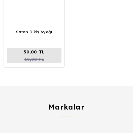
Saten Dikiş Ayağı
50,00 TL
60,00 TL
Markalar