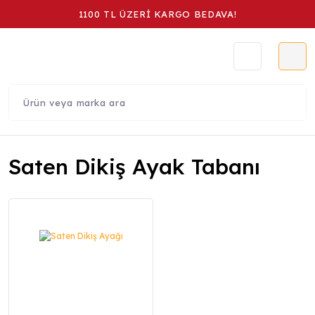
1100 TL ÜZERİ KARGO BEDAVA!
Saten Dikiş Ayak Tabanı