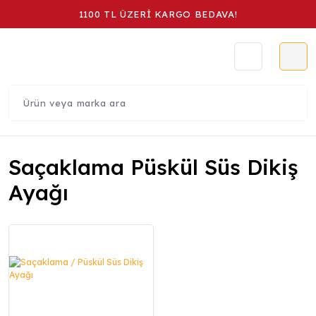
1100 TL ÜZERİ KARGO BEDAVA!
Saçaklama Püskül Süs Dikiş
Ayağı