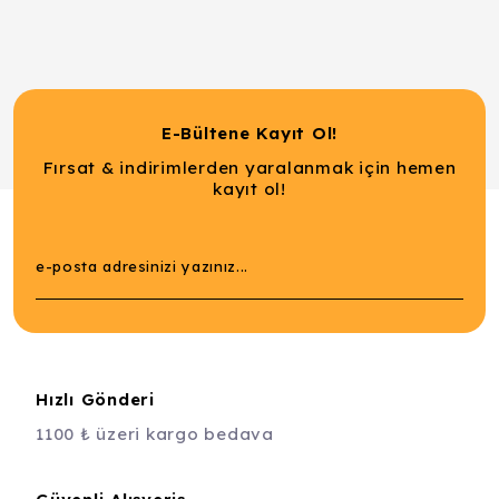
E-Bültene Kayıt Ol!
Fırsat & indirimlerden yaralanmak için hemen
kayıt ol!
Hızlı Gönderi
1100 ₺ üzeri kargo bedava