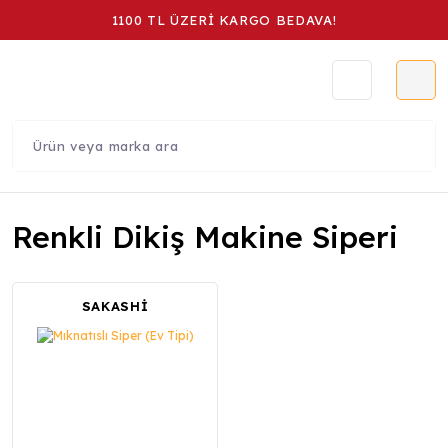
1100 TL ÜZERİ KARGO BEDAVA!
Renkli Dikiş Makine Siperi
SAKASHİ