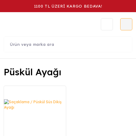
1100 TL ÜZERİ KARGO BEDAVA!
Püskül Ayağı