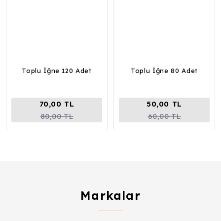
Toplu İğne 120 Adet
Toplu İğne 80 Adet
70,00 TL
50,00 TL
80,00 TL
60,00 TL
Markalar