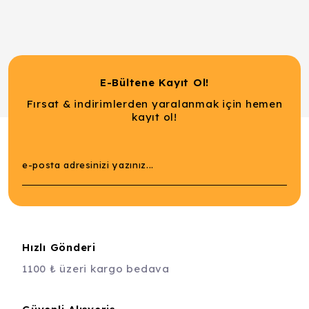
E-Bültene Kayıt Ol!
Fırsat & indirimlerden yaralanmak için hemen
kayıt ol!
Hızlı Gönderi
1100 ₺ üzeri kargo bedava