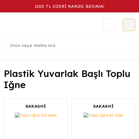
1100 TL ÜZERİ KARGO BEDAVA!
Plastik Yuvarlak Başlı Toplu
Iğne
SAKASHİ
SAKASHİ