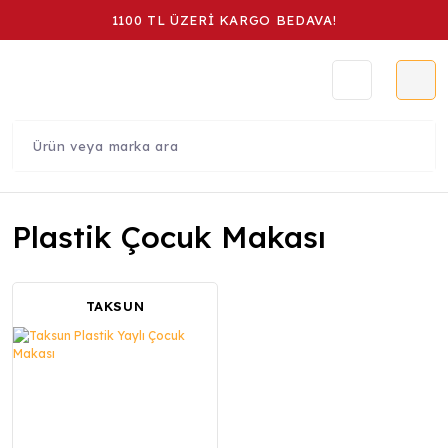
1100 TL ÜZERİ KARGO BEDAVA!
Plastik Çocuk Makası
TAKSUN