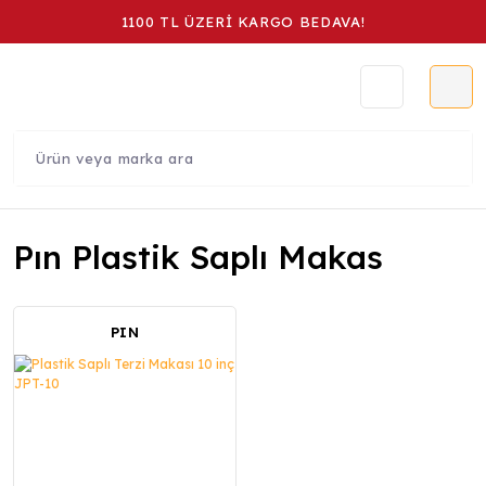
1100 TL ÜZERİ KARGO BEDAVA!
Pın Plastik Saplı Makas
PIN