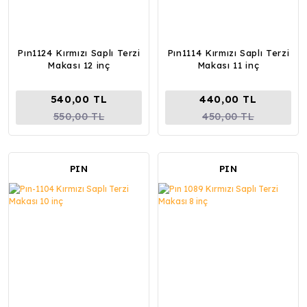
Pın1124 Kırmızı Saplı Terzi
Pın1114 Kırmızı Saplı Terzi
Makası 12 inç
Makası 11 inç
540,00 TL
440,00 TL
550,00 TL
450,00 TL
PIN
PIN