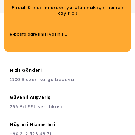
Fırsat & indirimlerden yaralanmak için hemen
kayıt ol!
Hızlı Gönderi
1100 ₺ üzeri kargo bedava
Güvenli Alışveriş
256 Bit SSL sertifikası
Müşteri Hizmetleri
+90 212 528 48 71