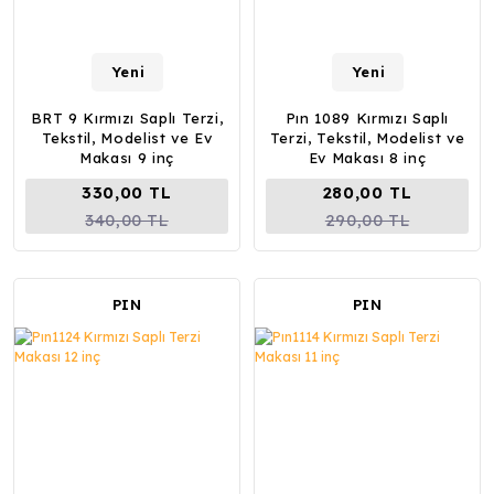
Yeni
Yeni
BRT 9 Kırmızı Saplı Terzi,
Pın 1089 Kırmızı Saplı
Tekstil, Modelist ve Ev
Terzi, Tekstil, Modelist ve
Makası 9 inç
Ev Makası 8 inç
330,00 TL
280,00 TL
340,00 TL
290,00 TL
PIN
PIN