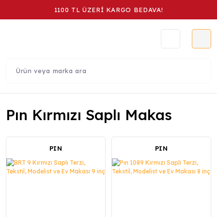
1100 TL ÜZERİ KARGO BEDAVA!
Pın Kırmızı Saplı Makas
PIN
PIN