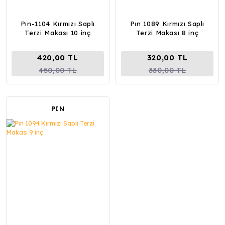
Pın-1104 Kırmızı Saplı
Pın 1089 Kırmızı Saplı
Terzi Makası 10 inç
Terzi Makası 8 inç
420,00 TL
320,00 TL
450,00 TL
330,00 TL
PIN