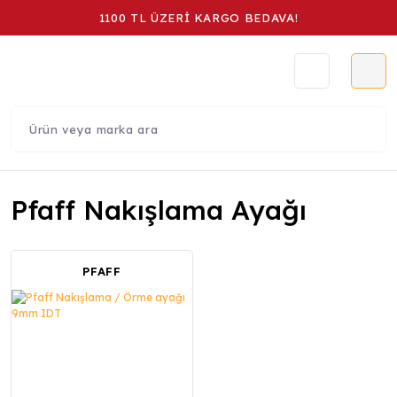
1100 TL ÜZERİ KARGO BEDAVA!
Pfaff Nakışlama Ayağı
PFAFF