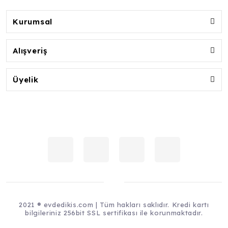
Kurumsal
Alışveriş
Üyelik
2021 ® evdedikis.com | Tüm hakları saklıdır. Kredi kartı
bilgileriniz 256bit SSL sertifikası ile korunmaktadır.