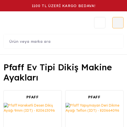
1100 TL ÜZERİ KARGO BEDAVA!
Pfaff Ev Tipi Dikiş Makine
Ayakları
PFAFF
PFAFF