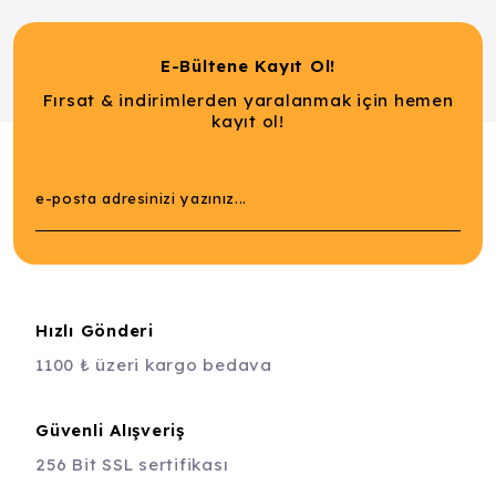
E-Bültene Kayıt Ol!
Fırsat & indirimlerden yaralanmak için hemen
kayıt ol!
Hızlı Gönderi
1100 ₺ üzeri kargo bedava
Güvenli Alışveriş
256 Bit SSL sertifikası