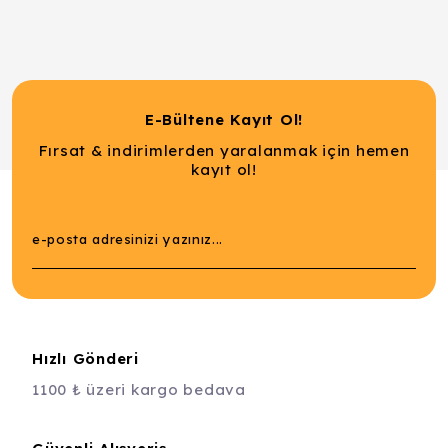
E-Bültene Kayıt Ol!
Fırsat & indirimlerden yaralanmak için hemen
kayıt ol!
Hızlı Gönderi
1100 ₺ üzeri kargo bedava