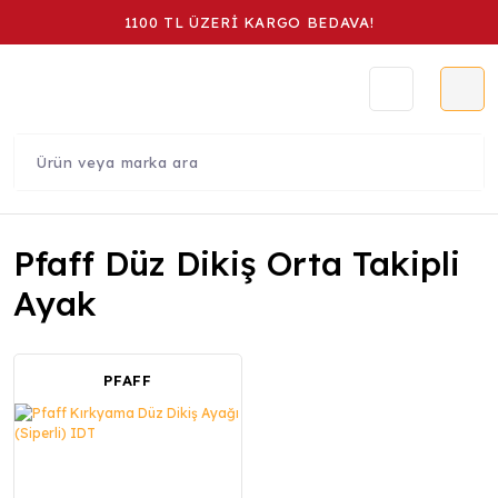
1100 TL ÜZERİ KARGO BEDAVA!
Pfaff Düz Dikiş Orta Takipli
Ayak
PFAFF