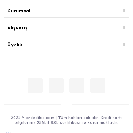
Kurumsal
Alışveriş
Üyelik
2021 ® evdedikis.com | Tüm hakları saklıdır. Kredi kartı
bilgileriniz 256bit SSL sertifikası ile korunmaktadır.