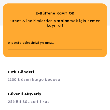
E-Bültene Kayıt Ol!
Fırsat & indirimlerden yaralanmak için hemen
kayıt ol!
Hızlı Gönderi
1100 ₺ üzeri kargo bedava
Güvenli Alışveriş
256 Bit SSL sertifikası