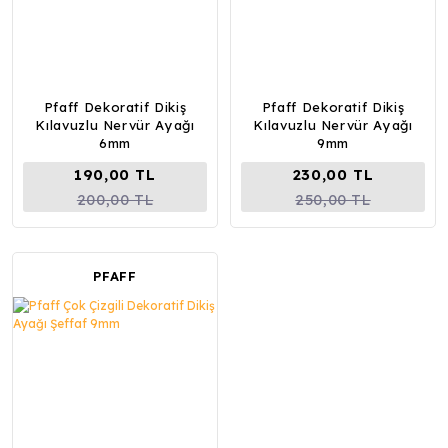
Pfaff Dekoratif Dikiş
Pfaff Dekoratif Dikiş
Kılavuzlu Nervür Ayağı
Kılavuzlu Nervür Ayağı
6mm
9mm
190,00 TL
230,00 TL
200,00 TL
250,00 TL
PFAFF