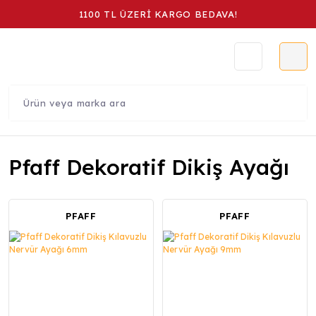
1100 TL ÜZERİ KARGO BEDAVA!
Pfaff Dekoratif Dikiş Ayağı
PFAFF
PFAFF