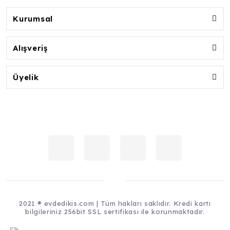
Kurumsal
Alışveriş
Üyelik
2021 ® evdedikis.com | Tüm hakları saklıdır. Kredi kartı
bilgileriniz 256bit SSL sertifikası ile korunmaktadır.