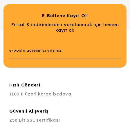
E-Bültene Kayıt Ol!
Fırsat & indirimlerden yaralanmak için hemen
kayıt ol!
Hızlı Gönderi
1100 ₺ üzeri kargo bedava
Güvenli Alışveriş
256 Bit SSL sertifikası