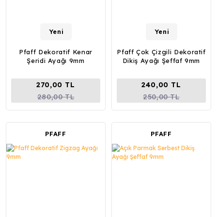
Yeni
Yeni
Pfaff Dekoratif Kenar
Pfaff Çok Çizgili Dekoratif
Şeridi Ayağı 9mm
Dikiş Ayağı Şeffaf 9mm
270,00 TL
240,00 TL
280,00 TL
250,00 TL
PFAFF
PFAFF