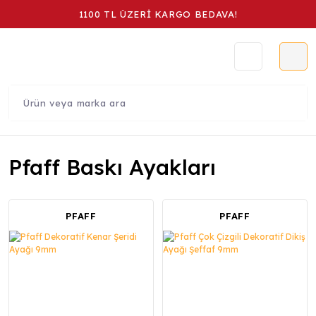
1100 TL ÜZERİ KARGO BEDAVA!
Pfaff Baskı Ayakları
PFAFF
PFAFF