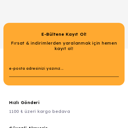
E-Bültene Kayıt Ol!
Fırsat & indirimlerden yaralanmak için hemen
kayıt ol!
Hızlı Gönderi
1100 ₺ üzeri kargo bedava