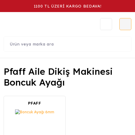
1100 TL ÜZERİ KARGO BEDAVA!
Pfaff Aile Dikiş Makinesi
Boncuk Ayağı
PFAFF