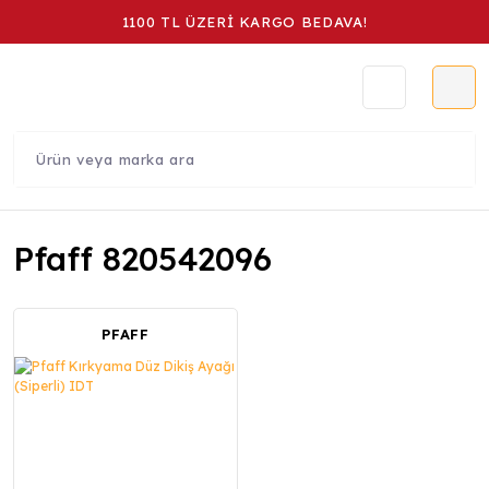
1100 TL ÜZERİ KARGO BEDAVA!
Pfaff 820542096
PFAFF