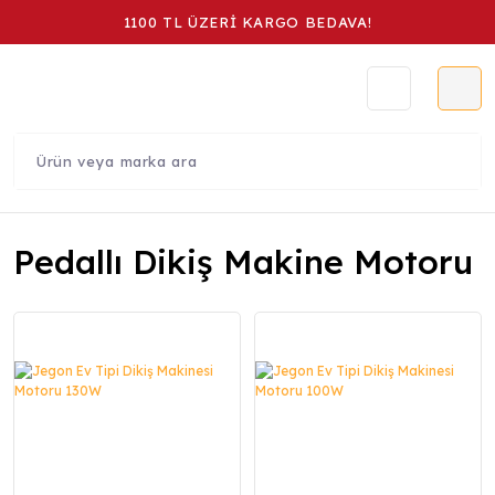
1100 TL ÜZERİ KARGO BEDAVA!
Pedallı Dikiş Makine Motoru