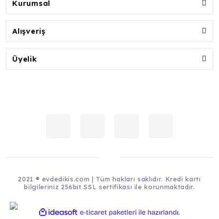
Kurumsal
Alışveriş
Üyelik
2021 ® evdedikis.com | Tüm hakları saklıdır. Kredi kartı
bilgileriniz 256bit SSL sertifikası ile korunmaktadır.
ile
ideasoft
e-