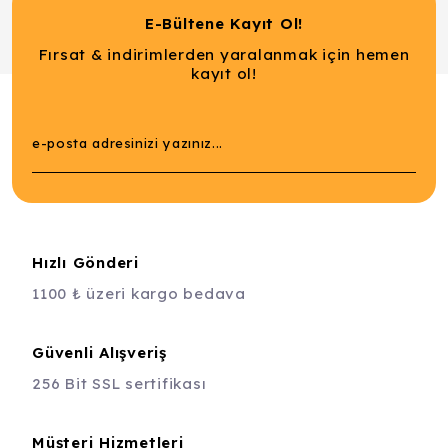
E-Bültene Kayıt Ol!
Fırsat & indirimlerden yaralanmak için hemen
kayıt ol!
Hızlı Gönderi
1100 ₺ üzeri kargo bedava
Güvenli Alışveriş
256 Bit SSL sertifikası
Müşteri Hizmetleri