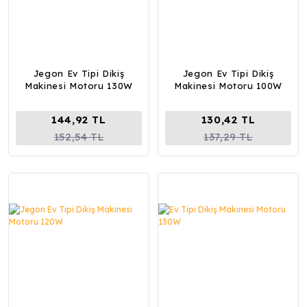
Jegon Ev Tipi Dikiş
Jegon Ev Tipi Dikiş
Makinesi Motoru 130W
Makinesi Motoru 100W
144,92 TL
130,42 TL
152,54 TL
137,29 TL