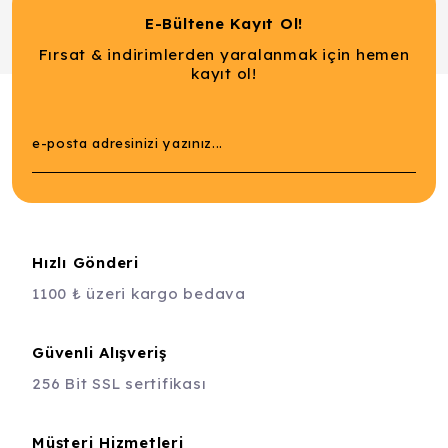
E-Bültene Kayıt Ol!
Fırsat & indirimlerden yaralanmak için hemen
kayıt ol!
Hızlı Gönderi
1100 ₺ üzeri kargo bedava
Güvenli Alışveriş
256 Bit SSL sertifikası
Müşteri Hizmetleri