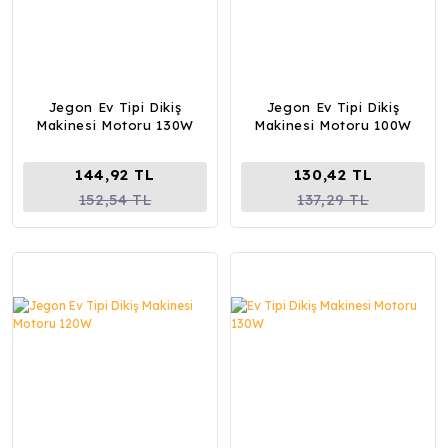
Jegon Ev Tipi Dikiş
Jegon Ev Tipi Dikiş
Makinesi Motoru 130W
Makinesi Motoru 100W
144,92 TL
130,42 TL
152,54 TL
137,29 TL