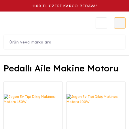
1100 TL ÜZERİ KARGO BEDAVA!
Pedallı Aile Makine Motoru