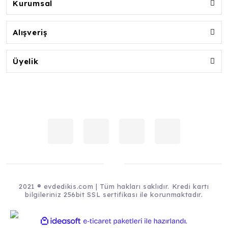
Kurumsal
Alışveriş
Üyelik
2021 ® evdedikis.com | Tüm hakları saklıdır. Kredi kartı
bilgileriniz 256bit SSL sertifikası ile korunmaktadır.
ile
ideasoft
e-