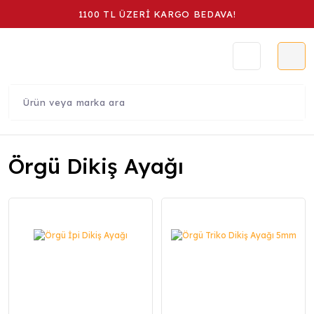
1100 TL ÜZERİ KARGO BEDAVA!
Örgü Dikiş Ayağı