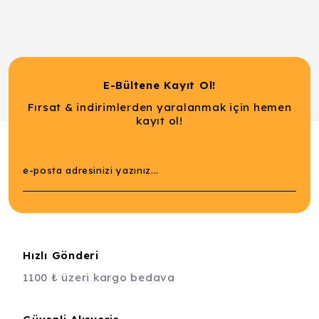
E-Bültene Kayıt Ol!
Fırsat & indirimlerden yaralanmak için hemen
kayıt ol!
Hızlı Gönderi
1100 ₺ üzeri kargo bedava