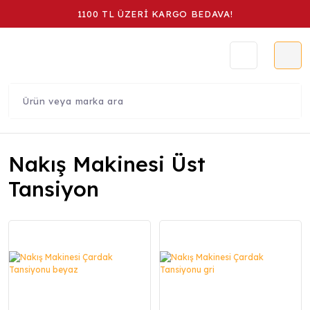
1100 TL ÜZERİ KARGO BEDAVA!
Nakış Makinesi Üst
Tansiyon