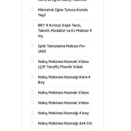
Mıknatıslı İğne Tutucu Kutulu
Yeşil
BRT 9 Kırmızı Saplı Terzi,
Tekstil, Modelist ve Ev Makası 9
inç
İplik Temizleme Makası Pın-
1455
Nakış Makinesi Kasnak Vidası
(Çift Taraflı) Plastik Vidalı
Nakış Makinesi Kasnağı Kare 4
Boy
Nakış Makinesi Kasnak Vidası
Nakış Makinesi Kasnak Vidası
Nakış Makinesi Kasnağı 4 boy
Nakış Makinesi Kasnağı 6x4 Cm