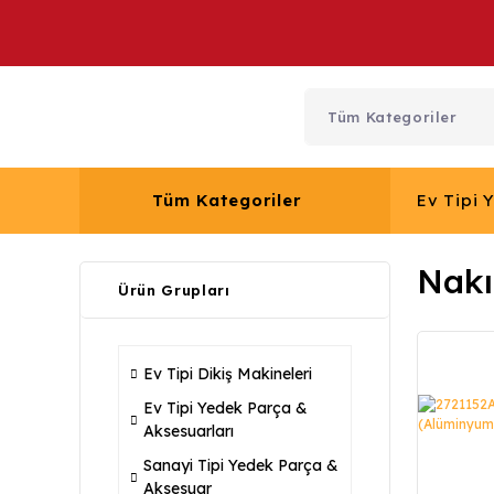
Tüm Kategoriler
Ev Tipi 
Nakı
Ürün Grupları
Ev Tipi Dikiş Makineleri
Ev Tipi Yedek Parça &
Aksesuarları
Sanayi Tipi Yedek Parça &
Aksesuar