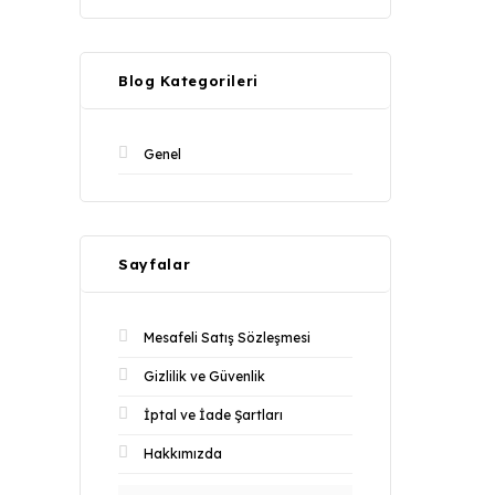
Blog Kategorileri
Genel
Sayfalar
Mesafeli Satış Sözleşmesi
Gizlilik ve Güvenlik
İptal ve İade Şartları
Hakkımızda