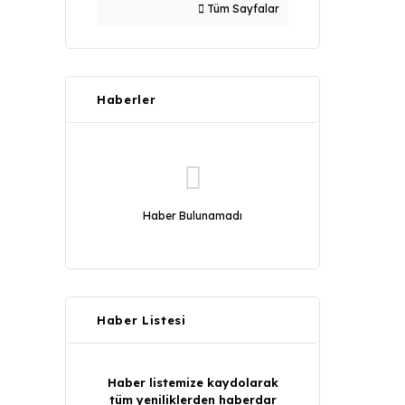
Tüm Sayfalar
Haberler
Haber Bulunamadı
Haber Listesi
Haber listemize kaydolarak
tüm yeniliklerden haberdar