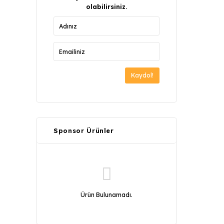
olabilirsiniz.
Kaydol!
Sponsor Ürünler
Ürün Bulunamadı.