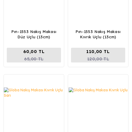
Pın-1553 Nakış Makası
Pın-1553 Nakış Makası
Düz Uçlu (13cm)
Kıvrık Uçlu (13cm)
60,00 TL
110,00 TL
65,00 TL
120,00 TL