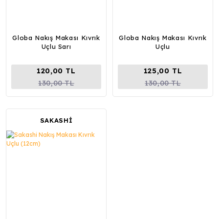
Globa Nakış Makası Kıvrık
Globa Nakış Makası Kıvrık
Uçlu Sarı
Uçlu
120,00 TL
125,00 TL
130,00 TL
130,00 TL
SAKASHİ