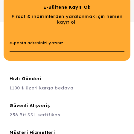
E-Bültene Kayıt Ol!
Fırsat & indirimlerden yaralanmak için hemen
kayıt ol!
Hızlı Gönderi
1100 ₺ üzeri kargo bedava
Güvenli Alışveriş
256 Bit SSL sertifikası
Müşteri Hizmetleri