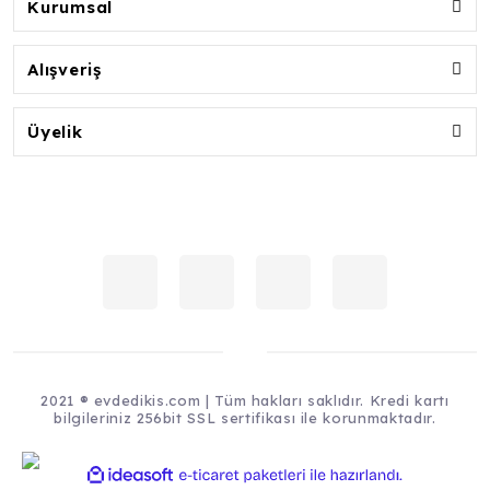
Kurumsal
Alışveriş
Üyelik
2021 ® evdedikis.com | Tüm hakları saklıdır. Kredi kartı
bilgileriniz 256bit SSL sertifikası ile korunmaktadır.
ile
ideasoft
e-