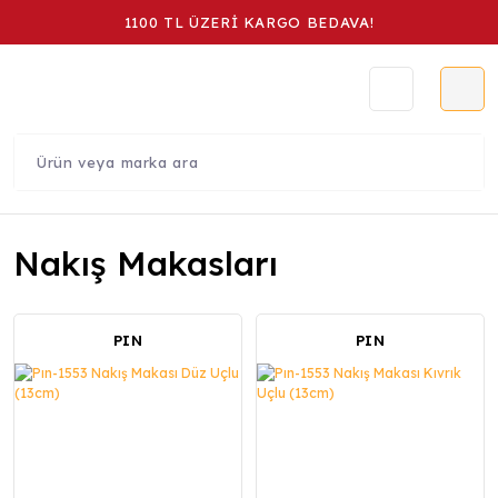
1100 TL ÜZERİ KARGO BEDAVA!
Nakış Makasları
PIN
PIN