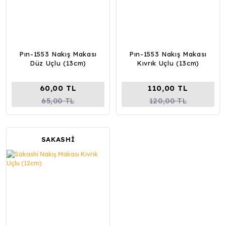
Pın-1553 Nakış Makası
Pın-1553 Nakış Makası
Düz Uçlu (13cm)
Kıvrık Uçlu (13cm)
60,00 TL
110,00 TL
65,00 TL
120,00 TL
SAKASHİ