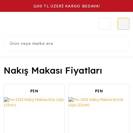
1100 TL ÜZERİ KARGO BEDAVA!
Nakış Makası Fiyatları
PIN
PIN