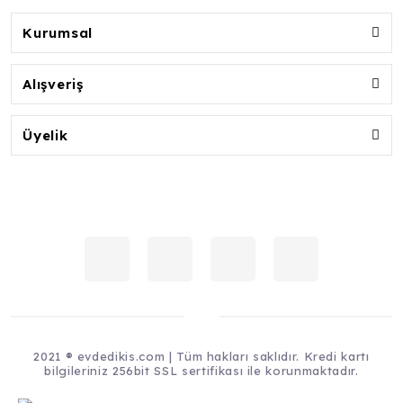
Kurumsal
Alışveriş
Üyelik
2021 ® evdedikis.com | Tüm hakları saklıdır. Kredi kartı
bilgileriniz 256bit SSL sertifikası ile korunmaktadır.