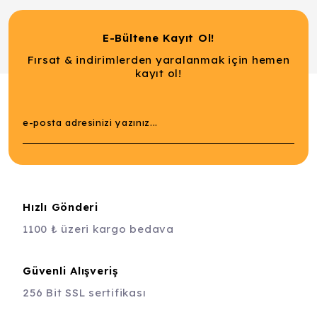
E-Bültene Kayıt Ol!
Fırsat & indirimlerden yaralanmak için hemen
kayıt ol!
Hızlı Gönderi
1100 ₺ üzeri kargo bedava
Güvenli Alışveriş
256 Bit SSL sertifikası