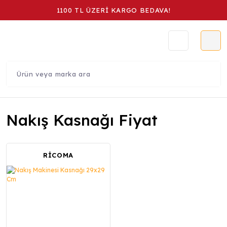
1100 TL ÜZERİ KARGO BEDAVA!
Nakış Kasnağı Fiyat
RİCOMA