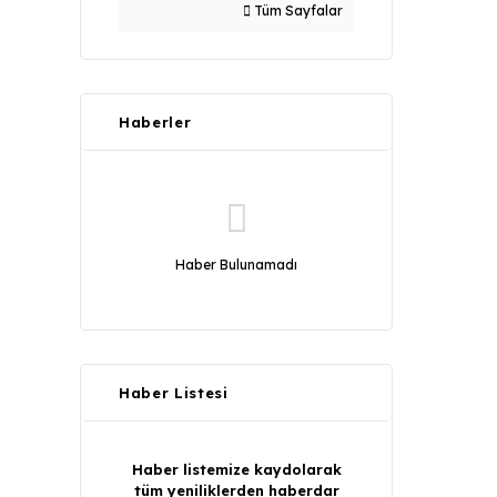
Tüm Sayfalar
Haberler
Haber Bulunamadı
Haber Listesi
Haber listemize kaydolarak
tüm yeniliklerden haberdar