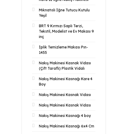
Mıknatıslı İğne Tutucu Kutulu
Yeşil
BRT 9 Kırmızı Saplı Terzi,
Tekstil, Modelist ve Ev Makası 9
inç
İplik Temizleme Makası Pın-
1455
Nakış Makinesi Kasnak Vidası
(Çift Taraflı) Plastik Vidalı
Nakış Makinesi Kasnağı Kare 4
Boy
Nakış Makinesi Kasnak Vidası
Nakış Makinesi Kasnak Vidası
Nakış Makinesi Kasnağı 4 boy
Nakış Makinesi Kasnağı 6x4 Cm