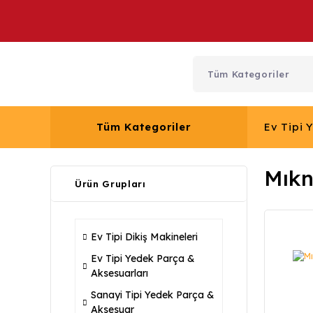
Tüm Kategoriler
Ev Tipi 
Mıkn
Ürün Grupları
Ev Tipi Dikiş Makineleri
Ev Tipi Yedek Parça &
Aksesuarları
Sanayi Tipi Yedek Parça &
Aksesuar