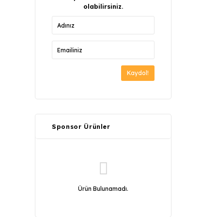
olabilirsiniz.
Kaydol!
Sponsor Ürünler
Ürün Bulunamadı.