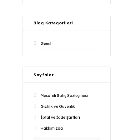
Blog Kategorileri
Genel
Sayfalar
Mesafeli Satış Sözleşmesi
Gizlilik ve Güvenlik
İptal ve İade Şartları
Hakkımızda